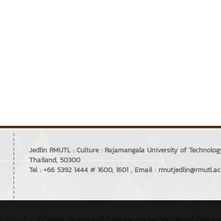
Jedlin RMUTL : Culture : Rajamangala University of Technol
Thailand, 50300
Tel : +66 5392 1444 # 1600, 1601 , Email : rmutjedlin@rmutl.ac
ละพัฒนาโดย
สำนักวิทยบริการและเทคโนโลยีสารสนเทศ
มหาวิทยาลัยเทคโนโลยีราช