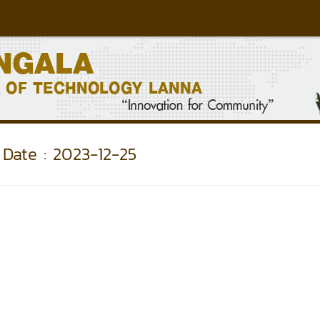
Date : 2023-12-25