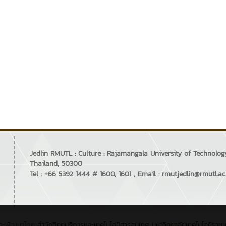
Jedlin RMUTL : Culture : Rajamangala University of Technol
Thailand, 50300
Tel : +66 5392 1444 # 1600, 1601 , Email : rmutjedlin@rmutl.ac
ละพัฒนาโดย
สำนักวิทยบริการและเทคโนโลยีสารสนเทศ
มหาวิทยาลัยเทคโนโลยีราช