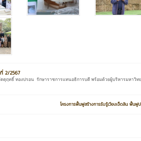
ที่ 2/2567
ตุฤทธิ์ ทองปรอน รักษาราชการแทนอธิการบดี พร้อมด้วยผู้บริหารมหาวิทย
โครงการฟื้นฟูสร้างการรับรู้เวียงเจ็ดลิน ฟื้นฟูปร