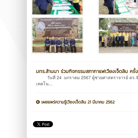
มทร.ล้านนา ร่วมกิจกรรมสภากาแฟเวียงเจ็ดลิน ครั้ง
วันที่ 24 มกราคม 2567 ผู้ช่วยศาสตราจารย์ ดร.จัต
เทคโน...
เผยแพร่ความรู้เวียงเจ็ดลิน 21 มีนาคม 2562