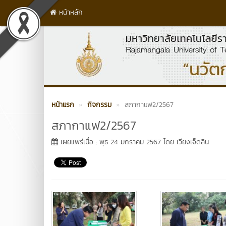
หน้าหลัก
หน้าแรก
กิจกรรม
สภากาแฟ2/2567
สภากาแฟ2/2567
เผยแพร่เมื่อ : พุธ 24 มกราคม 2567 โดย เวียงเจ็ดลิน