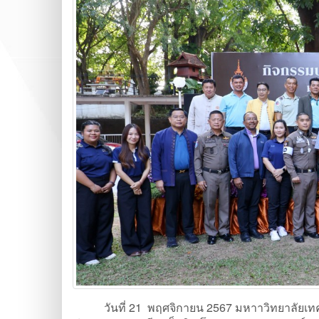
วันที่ 21 พฤศจิกายน 2567 มหาาวิทยาลัยเทค